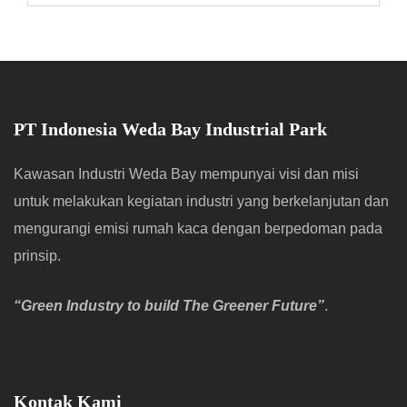
PT Indonesia Weda Bay Industrial Park
Kawasan Industri Weda Bay mempunyai visi dan misi
untuk melakukan kegiatan industri yang berkelanjutan dan
mengurangi emisi rumah kaca dengan berpedoman pada
prinsip.
“Green Industry to build The Greener Future”
.
Kontak Kami