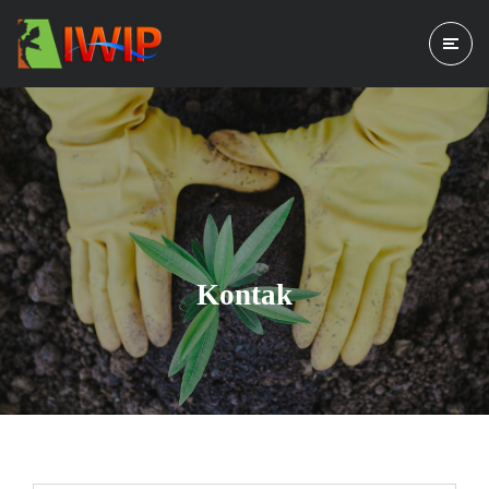
Kontak