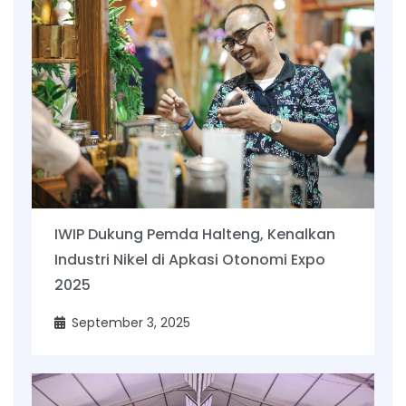
IWIP Dukung Pemda Halteng, Kenalkan
Industri Nikel di Apkasi Otonomi Expo
2025
September 3, 2025