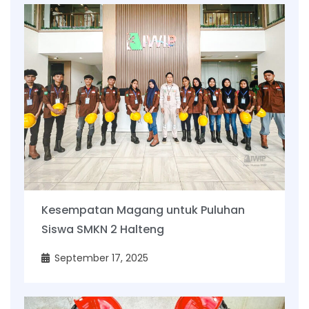
Kesempatan Magang untuk Puluhan
Siswa SMKN 2 Halteng
September 17, 2025