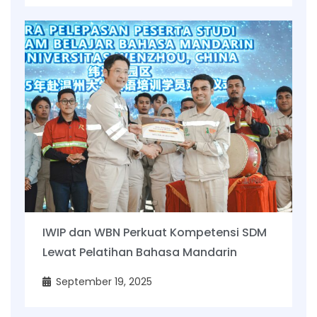
IWIP dan WBN Perkuat Kompetensi SDM
Lewat Pelatihan Bahasa Mandarin
September 19, 2025