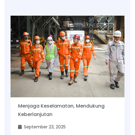
Menjaga Keselamatan, Mendukung
Keberlanjutan
September 23, 2025