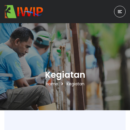
Kegiatan
Home
Kegiatan