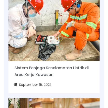
Sistem Penjaga Keselamatan Listrik di
Area Kerja Kawasan
September 15, 2025