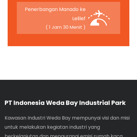
Penerbangan Manado ke
Lelilef
( 1 Jam 30 Menit )
PT Indonesia Weda Bay Industrial Park
Kawasan Industri Weda Bay mempunyai visi dan misi
untuk melakukan kegiatan industri yang
berkelanjutan dan mengurangi emisi rumah kaca