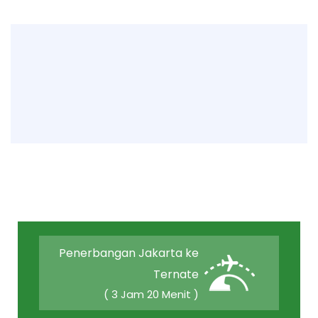
Penerbangan Jakarta ke
Ternate
( 3 Jam 20 Menit )