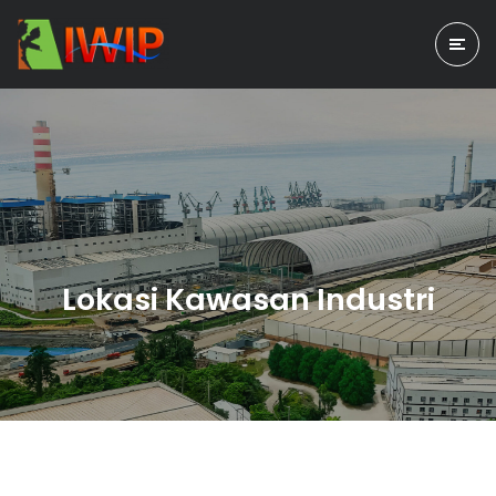
Lokasi Kawasan Industri